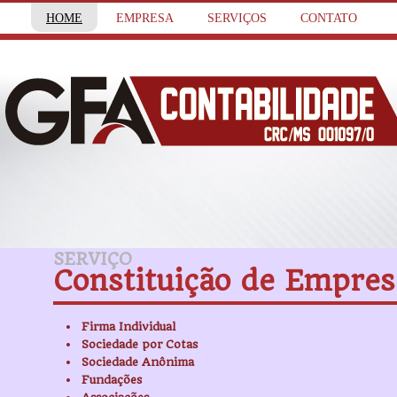
HOME
EMPRESA
SERVIÇOS
CONTATO
SERVIÇO
Constituição de Empres
Firma Individual
Sociedade por Cotas
Sociedade Anônima
Fundações