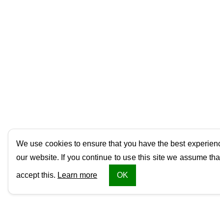
We use cookies to ensure that you have the best experien
our website. If you continue to use this site we assume tha
accept this.
Learn more
OK