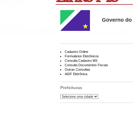
Governo do 
Cadastro Online
Formulários Eletrônicos
Consulta Cadastro MS
Consulta Documentos Fiscais
Outras Consultas
AIDF Eletrônica
Prefeituras