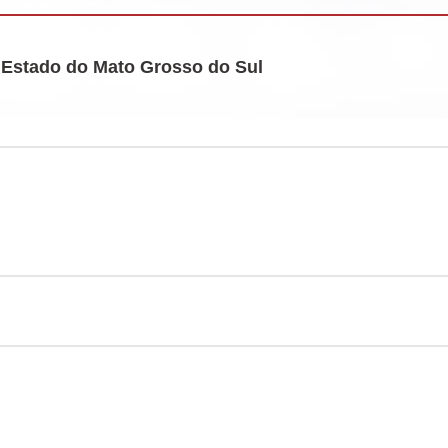
Estado do Mato Grosso do Sul