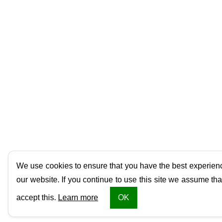
We use cookies to ensure that you have the best experien
our website. If you continue to use this site we assume tha
accept this.
Learn more
OK