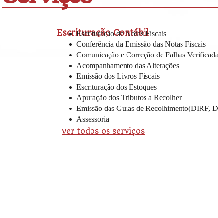
Escrituração Contábil
Escrituração de Notas Fiscais
Conferência da Emissão das Notas Fiscais
Comunicação e Correção de Falhas Verificad
Acompanhamento das Alterações
Emissão dos Livros Fiscais
Escrituração dos Estoques
Apuração dos Tributos a Recolher
Emissão das Guias de Recolhimento(DIRF, D
Assessoria
ver todos os serviços