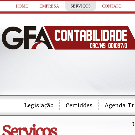
HOME
EMPRESA
SERVIÇOS
CONTATO
Legislação
Certidões
Agenda Tr
Serviços